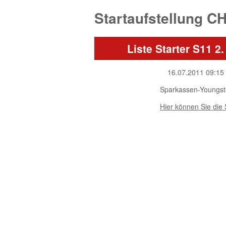
Startaufstellung C
Liste Starter S11 2
16.07.2011 09:15
Sparkassen-Youngst
Hier können Sie die 