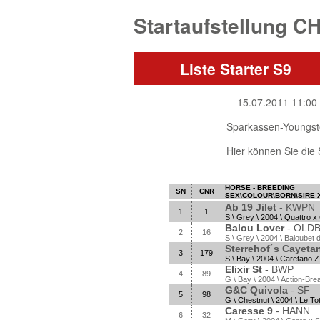
Startaufstellung C
Liste Starter S9
15.07.2011 11:00
Sparkassen-Youngst
Hier können Sie die 