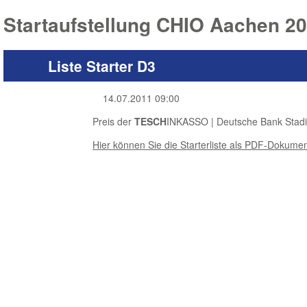
Startaufstellung CHIO Aachen 2
Liste Starter D3
14.07.2011 09:00
Preis der
TESCH
INKASSO | Deutsche Bank Stad
Hier können Sie die Starterliste als PDF-Dokumen