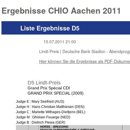
Ergebnisse CHIO Aachen 2011
Liste Ergebnisse D5
15.07.2011 21:00
Lindt-Preis | Deutsche Bank Stadion - Abendpr
Hier können Sie die Ergebnisse als PDF-Dokumen