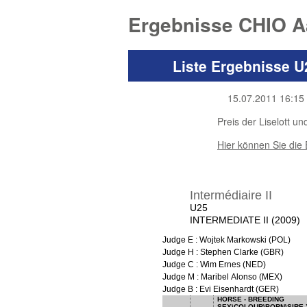
Ergebnisse CHIO A
Liste Ergebnisse U
15.07.2011 16:15
Preis der Liselott 
Hier können Sie die