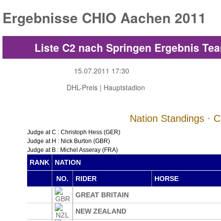
Ergebnisse CHIO Aachen 2011
Liste C2 nach Springen Ergebnis Te
15.07.2011 17:30
DHL-Preis | Hauptstadion