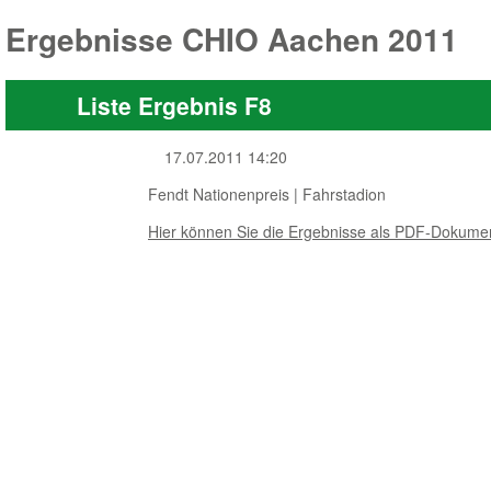
Ergebnisse CHIO Aachen 2011
Liste Ergebnis F8
17.07.2011 14:20
Fendt Nationenpreis | Fahrstadion
Hier können Sie die Ergebnisse als PDF-Dokumen