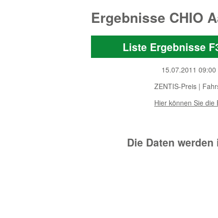
Ergebnisse CHIO A
Liste Ergebnisse F
15.07.2011 09:00
ZENTIS-Preis | Fahr
Hier können Sie die