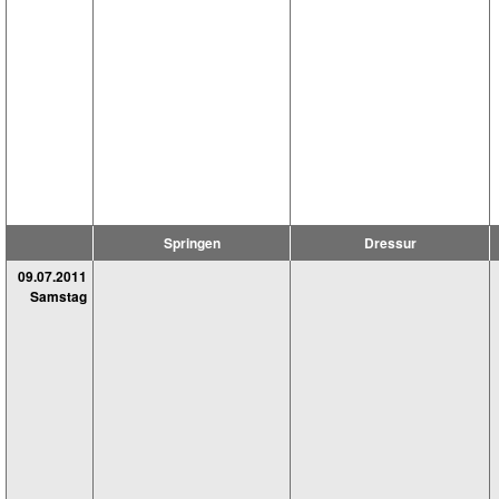
Springen
Dressur
09.07.2011
Samstag