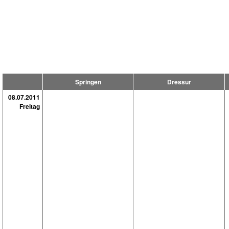
Springen
Dressur
08.07.2011
Freitag